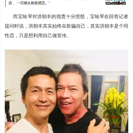
而宝咏琴对洪朝丰的指责十分愤怒，宝咏琴在回答记者
提问时说，洪朝丰其实始终在欺骗自己，其实洪朝丰是个同
性恋，只是想利用自己做宣传。