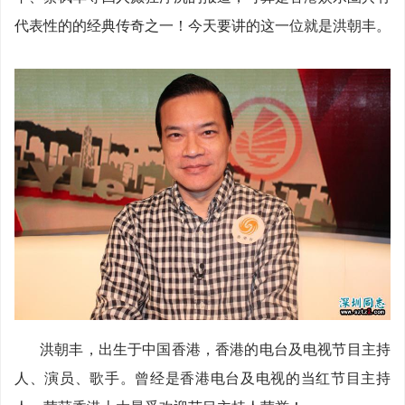
代表性的的经典传奇之一！今天要讲的这一位就是洪朝丰。
洪朝丰，出生于中国香港，香港的电台及电视节目主持
人、演员、歌手。曾经是香港电台及电视的当红节目主持