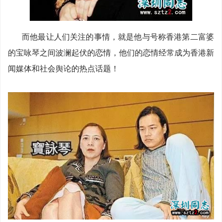
而他最让人们关注的事情，就是他与号称香港第二富婆
的宝咏琴之间波澜起伏的恋情，他们的恋情经常成为香港新
闻媒体和社会舆论的热点话题！